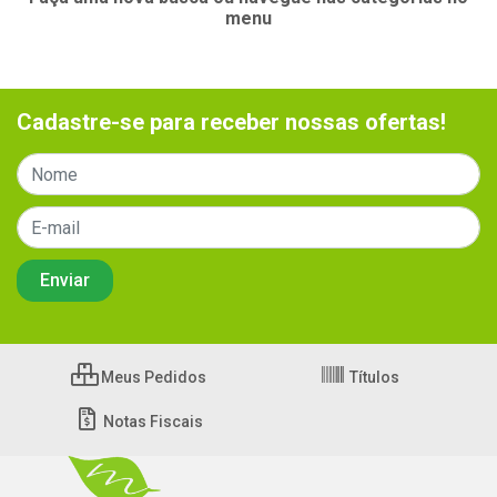
menu
Cadastre-se para receber nossas ofertas!
Meus Pedidos
Títulos
Notas Fiscais