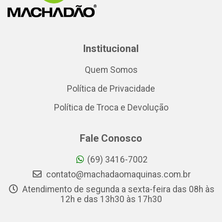
Institucional
Quem Somos
Política de Privacidade
Política de Troca e Devolução
Fale Conosco
(69) 3416-7002
contato@machadaomaquinas.com.br
Atendimento de segunda a sexta-feira das 08h às
12h e das 13h30 às 17h30