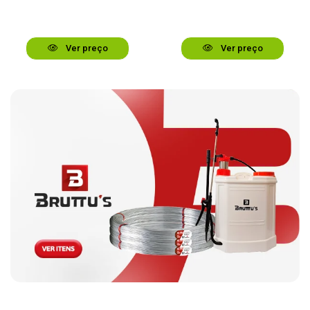
Ver preço
Ver preço