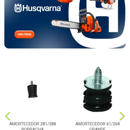
AMORTECEDOR 281/288
AMORTECEDOR 61/268
BORRACHA
GRANDE