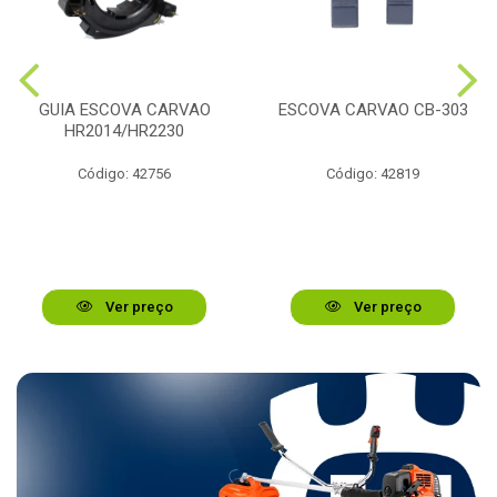
GUIA ESCOVA CARVAO
ESCOVA CARVAO CB-303
HR2014/HR2230
Código: 42756
Código: 42819
Ver preço
Ver preço