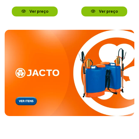
Ver preço
Ver preço