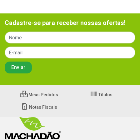
Cadastre-se para receber nossas ofertas!
Meus Pedidos
Títulos
Notas Fiscais