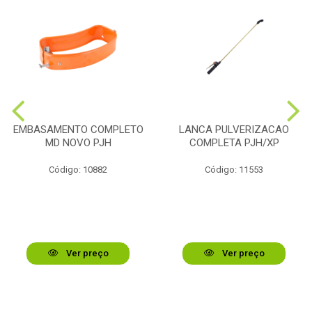
EMBASAMENTO COMPLETO
LANCA PULVERIZACAO
MD NOVO PJH
COMPLETA PJH/XP
Código: 10882
Código: 11553
Ver preço
Ver preço