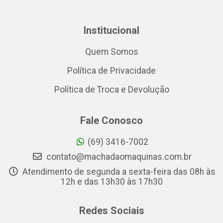
Institucional
Quem Somos
Política de Privacidade
Política de Troca e Devolução
Fale Conosco
(69) 3416-7002
contato@machadaomaquinas.com.br
Atendimento de segunda a sexta-feira das 08h às
12h e das 13h30 às 17h30
Redes Sociais