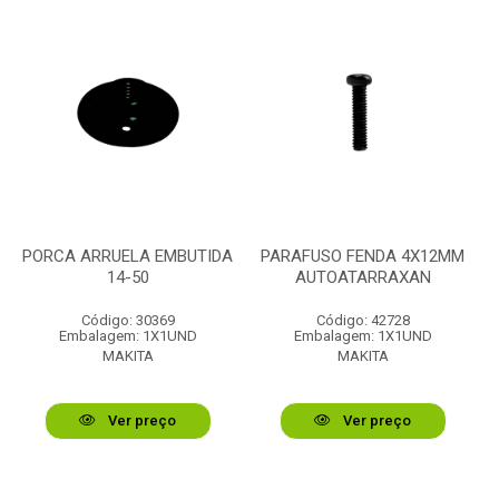
PORCA ARRUELA EMBUTIDA
PARAFUSO FENDA 4X12MM
14-50
AUTOATARRAXAN
Código: 30369
Código: 42728
Embalagem: 1X1UND
Embalagem: 1X1UND
MAKITA
MAKITA
Ver preço
Ver preço