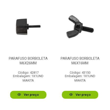
PARAFUSO BORBOLETA
PARAFUSO BORBOLETA
M6X26MM
M6X16MM
Código: 42817
Código: 43150
Embalagem: 1X1UND
Embalagem: 1X1UND
MAKITA
MAKITA
Ver preço
Ver preço