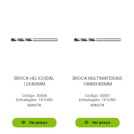
BROCA HELICOIDAL
BROCA MULTIMATERIAIS
12X400MM
10MMX400MM
Código: 50436
Código: 50451
Embalagem: 1X1UND
Embalagem: 1X1UND
MAKITA
MAKITA
Ver preço
Ver preço