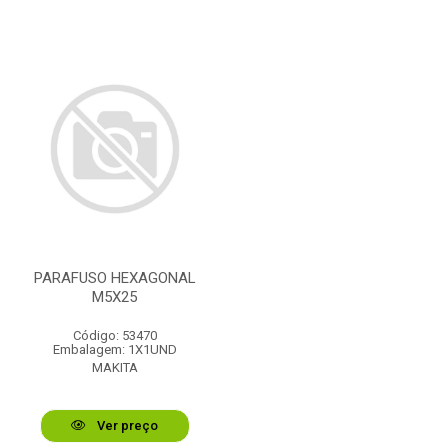
PARAFUSO HEXAGONAL
M5X25
Código: 53470
Embalagem: 1X1UND
MAKITA
Ver preço