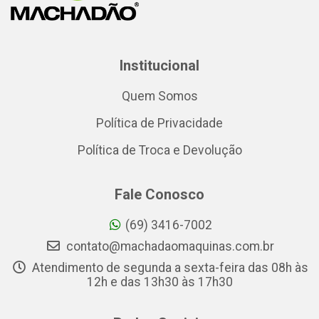
Institucional
Quem Somos
Política de Privacidade
Política de Troca e Devolução
Fale Conosco
(69) 3416-7002
contato@machadaomaquinas.com.br
Atendimento de segunda a sexta-feira das 08h às
12h e das 13h30 às 17h30