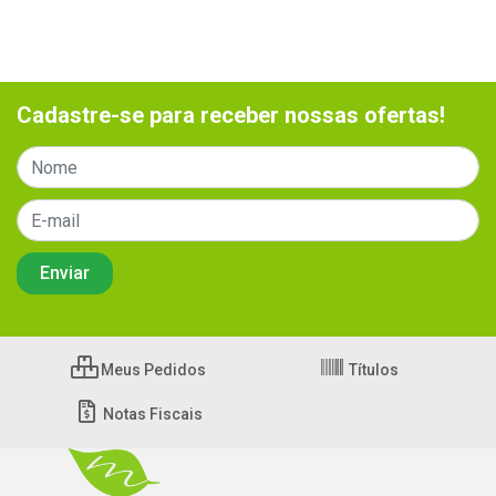
Cadastre-se para receber nossas ofertas!
Meus Pedidos
Títulos
Notas Fiscais