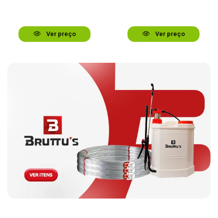
Ver preço
Ver preço