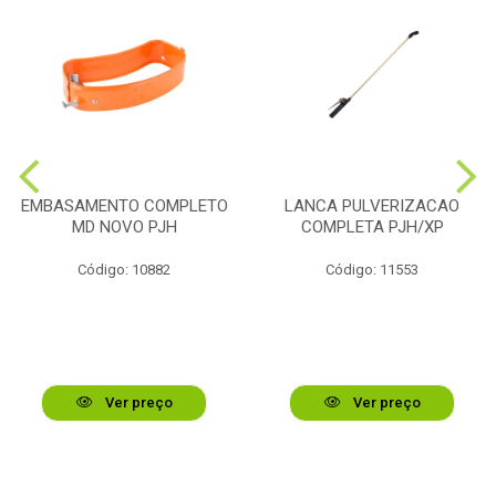
EMBASAMENTO COMPLETO
LANCA PULVERIZACAO
MD NOVO PJH
COMPLETA PJH/XP
Código: 10882
Código: 11553
Ver preço
Ver preço