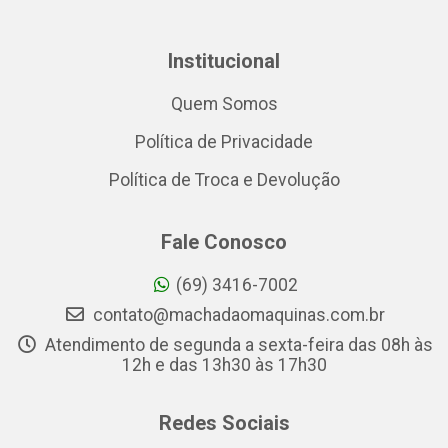
Institucional
Quem Somos
Política de Privacidade
Política de Troca e Devolução
Fale Conosco
(69) 3416-7002
contato@machadaomaquinas.com.br
Atendimento de segunda a sexta-feira das 08h às
12h e das 13h30 às 17h30
Redes Sociais