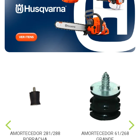
AMORTECEDOR 281/288
AMORTECEDOR 61/268
BORRACHA
GRANDE