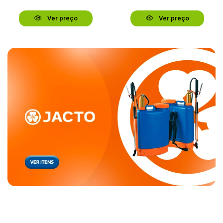
Ver preço
Ver preço