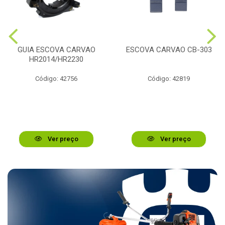
GUIA ESCOVA CARVAO
ESCOVA CARVAO CB-303
HR2014/HR2230
Código: 42756
Código: 42819
Ver preço
Ver preço