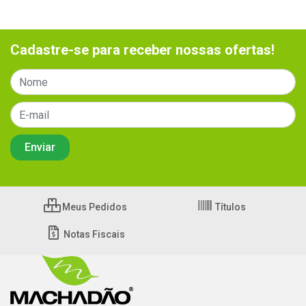
Cadastre-se para receber nossas ofertas!
Meus Pedidos
Títulos
Notas Fiscais