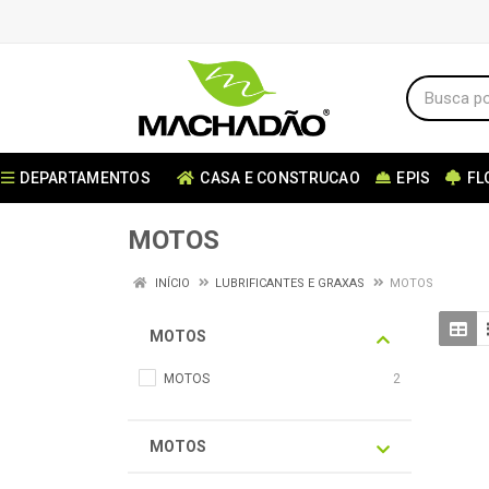
DEPARTAMENTOS
CASA E CONSTRUCAO
EPIS
FL
MOTOS
INÍCIO
LUBRIFICANTES E GRAXAS
MOTOS
MOTOS
MOTOS
2
MOTOS