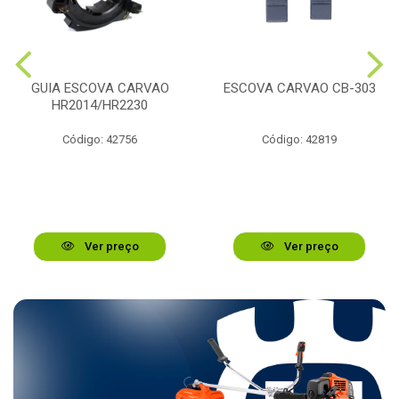
GUIA ESCOVA CARVAO
ESCOVA CARVAO CB-303
HR2014/HR2230
Código: 42756
Código: 42819
Ver preço
Ver preço