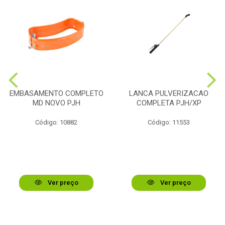
EMBASAMENTO COMPLETO
LANCA PULVERIZACAO
MD NOVO PJH
COMPLETA PJH/XP
Código: 10882
Código: 11553
Ver preço
Ver preço