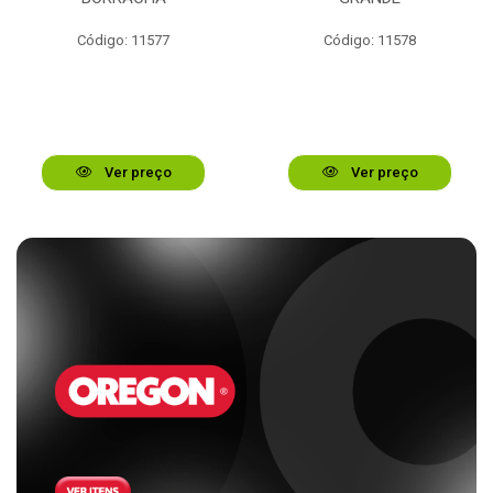
Código: 11577
Código: 11578
Ver preço
Ver preço