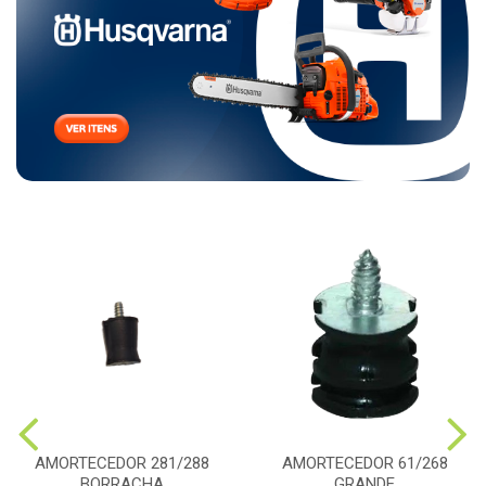
AMORTECEDOR 281/288
AMORTECEDOR 61/268
BORRACHA
GRANDE