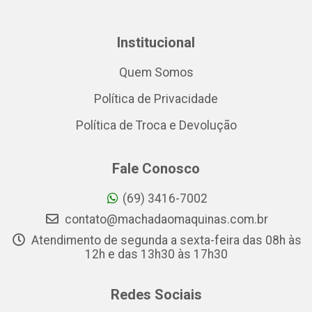
Institucional
Quem Somos
Política de Privacidade
Política de Troca e Devolução
Fale Conosco
(69) 3416-7002
contato@machadaomaquinas.com.br
Atendimento de segunda a sexta-feira das 08h às
12h e das 13h30 às 17h30
Redes Sociais