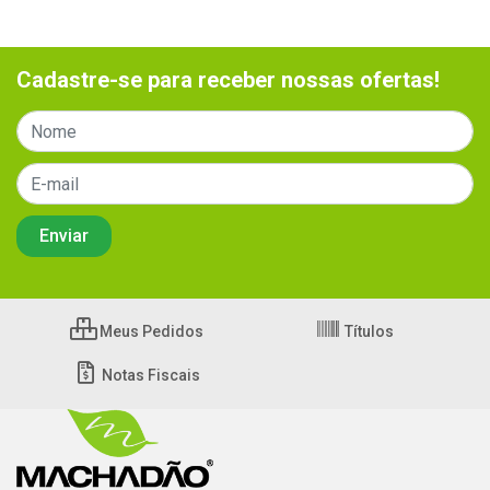
Cadastre-se para receber nossas ofertas!
Meus Pedidos
Títulos
Notas Fiscais