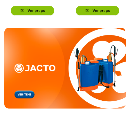
Ver preço
Ver preço