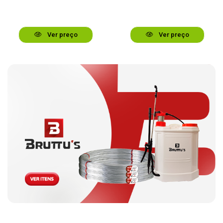
Ver preço
Ver preço