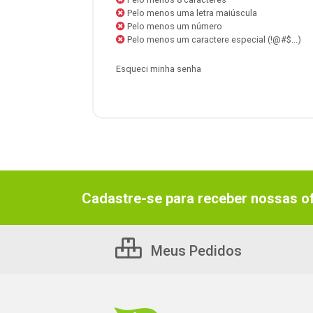
Pelo menos uma letra maiúscula
Pelo menos um número
Pelo menos um caractere especial (!@#$...)
Esqueci minha senha
Cadastre-se para receber nossas of
Meus Pedidos