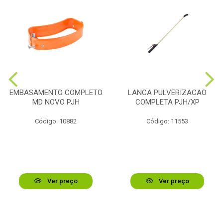
EMBASAMENTO COMPLETO
LANCA PULVERIZACAO
MD NOVO PJH
COMPLETA PJH/XP
Código: 10882
Código: 11553
Ver preço
Ver preço