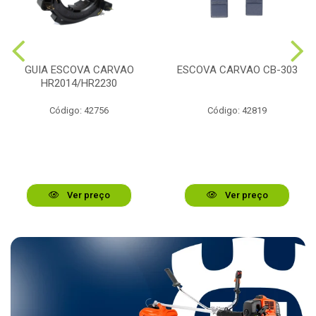
GUIA ESCOVA CARVAO
ESCOVA CARVAO CB-303
HR2014/HR2230
Código: 42756
Código: 42819
Ver preço
Ver preço