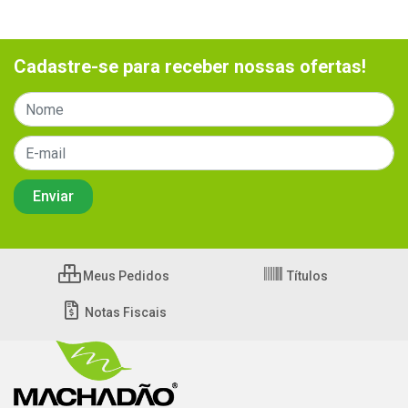
Cadastre-se para receber nossas ofertas!
Meus Pedidos
Títulos
Notas Fiscais