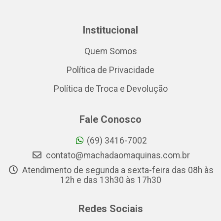
Institucional
Quem Somos
Política de Privacidade
Política de Troca e Devolução
Fale Conosco
(69) 3416-7002
contato@machadaomaquinas.com.br
Atendimento de segunda a sexta-feira das 08h às
12h e das 13h30 às 17h30
Redes Sociais