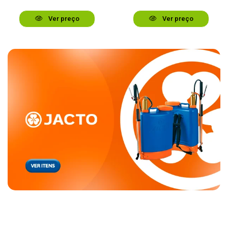
Ver preço
Ver preço