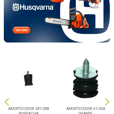
AMORTECEDOR 281/288
AMORTECEDOR 61/268
BORRACHA
GRANDE