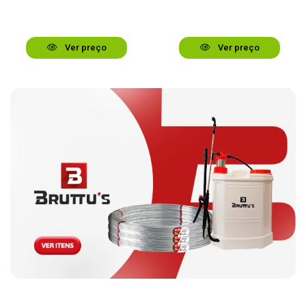
Ver preço
Ver preço