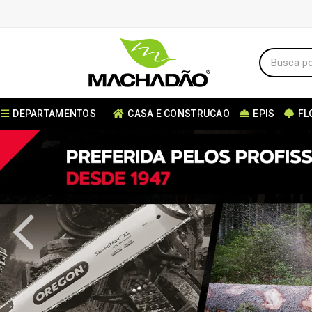
DEPARTAMENTOS
CASA E CONSTRUCAO
EPIS
FL