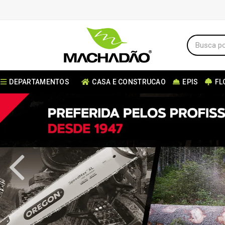
DEPARTAMENTOS
CASA E CONSTRUCAO
EPIS
FL