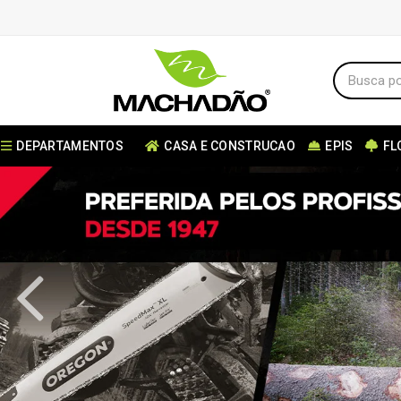
DEPARTAMENTOS
CASA E CONSTRUCAO
EPIS
FL