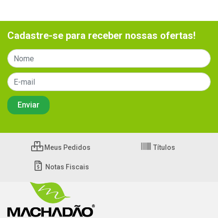
Cadastre-se para receber nossas ofertas!
Meus Pedidos
Títulos
Notas Fiscais