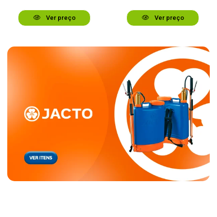
Ver preço
Ver preço