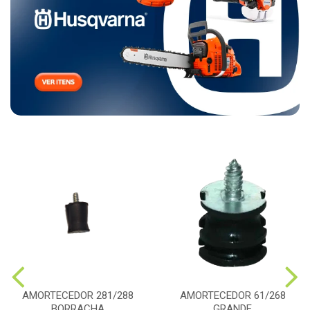
AMORTECEDOR 281/288
AMORTECEDOR 61/268
BORRACHA
GRANDE