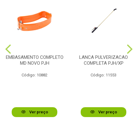
EMBASAMENTO COMPLETO
LANCA PULVERIZACAO
MD NOVO PJH
COMPLETA PJH/XP
Código: 10882
Código: 11553
Ver preço
Ver preço