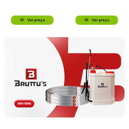
Ver preço
Ver preço