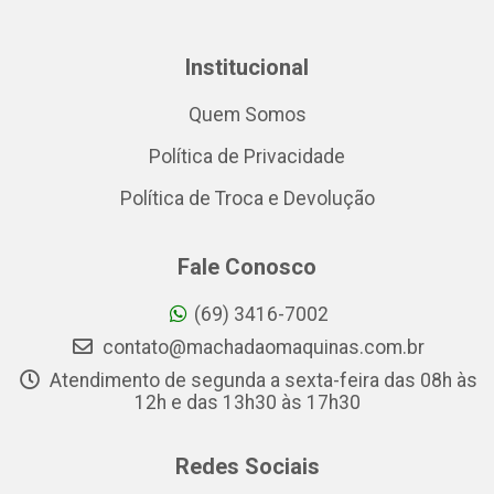
Institucional
Quem Somos
Política de Privacidade
Política de Troca e Devolução
Fale Conosco
(69) 3416-7002
contato@machadaomaquinas.com.br
Atendimento de segunda a sexta-feira das 08h às
12h e das 13h30 às 17h30
Redes Sociais