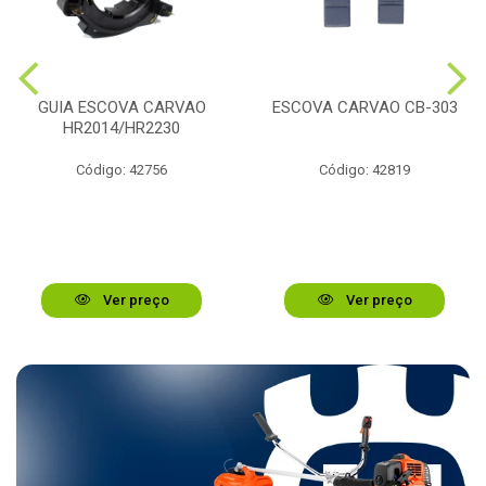
GUIA ESCOVA CARVAO
ESCOVA CARVAO CB-303
HR2014/HR2230
Código: 42756
Código: 42819
Ver preço
Ver preço