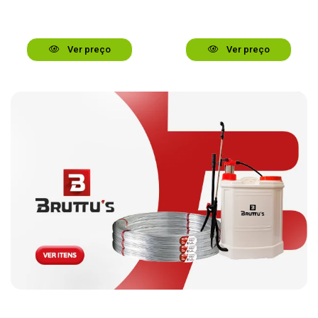
Ver preço
Ver preço