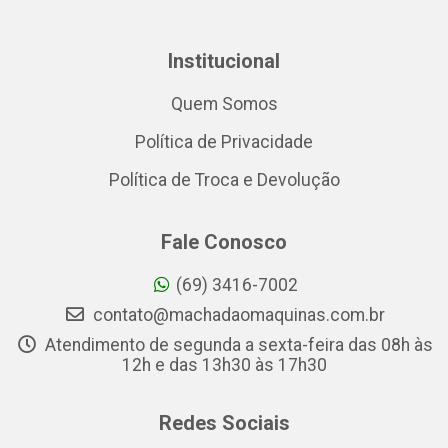
Institucional
Quem Somos
Política de Privacidade
Política de Troca e Devolução
Fale Conosco
(69) 3416-7002
contato@machadaomaquinas.com.br
Atendimento de segunda a sexta-feira das 08h às
12h e das 13h30 às 17h30
Redes Sociais