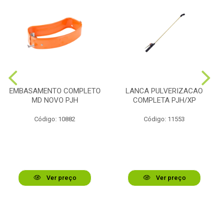
EMBASAMENTO COMPLETO
LANCA PULVERIZACAO
MD NOVO PJH
COMPLETA PJH/XP
Código: 10882
Código: 11553
Ver preço
Ver preço