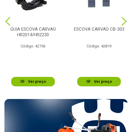
GUIA ESCOVA CARVAO
ESCOVA CARVAO CB-303
HR2014/HR2230
Código: 42756
Código: 42819
Ver preço
Ver preço