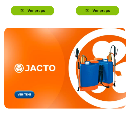
Ver preço
Ver preço