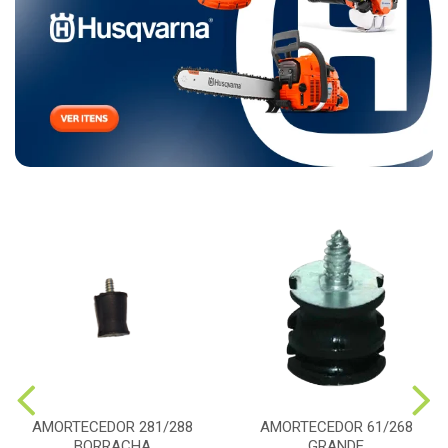
AMORTECEDOR 281/288
AMORTECEDOR 61/268
BORRACHA
GRANDE