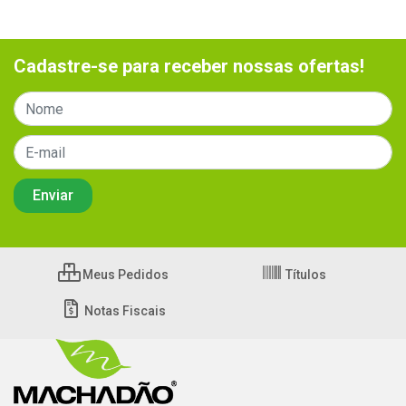
Cadastre-se para receber nossas ofertas!
Meus Pedidos
Títulos
Notas Fiscais