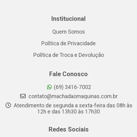
Institucional
Quem Somos
Política de Privacidade
Política de Troca e Devolução
Fale Conosco
(69) 3416-7002
contato@machadaomaquinas.com.br
Atendimento de segunda a sexta-feira das 08h às
12h e das 13h30 às 17h30
Redes Sociais