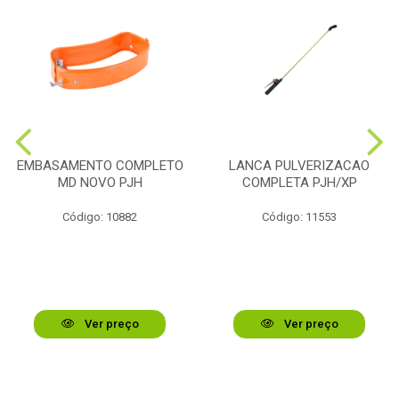
EMBASAMENTO COMPLETO
LANCA PULVERIZACAO
MD NOVO PJH
COMPLETA PJH/XP
Código: 10882
Código: 11553
Ver preço
Ver preço