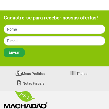
Cadastre-se para receber nossas ofertas!
Meus Pedidos
Títulos
Notas Fiscais