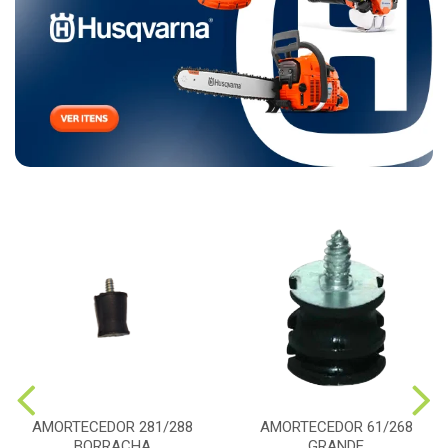
AMORTECEDOR 281/288
AMORTECEDOR 61/268
BORRACHA
GRANDE