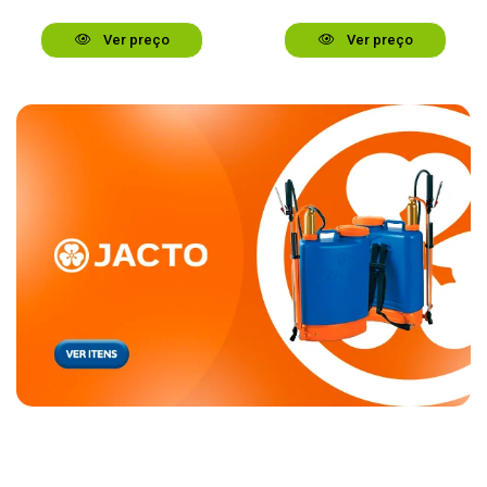
Ver preço
Ver preço