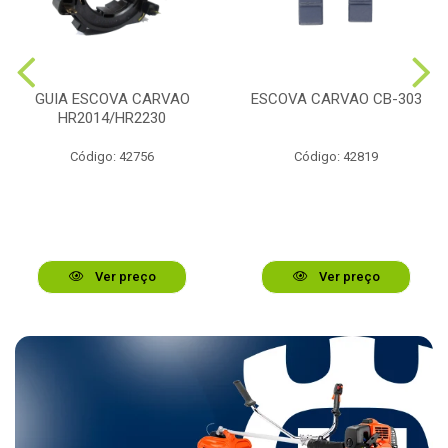
GUIA ESCOVA CARVAO
ESCOVA CARVAO CB-303
HR2014/HR2230
Código: 42756
Código: 42819
Ver preço
Ver preço