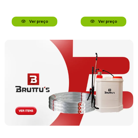
Ver preço
Ver preço