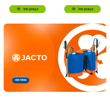
Ver preço
Ver preço