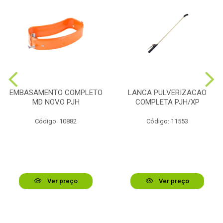
EMBASAMENTO COMPLETO
LANCA PULVERIZACAO
MD NOVO PJH
COMPLETA PJH/XP
Código: 10882
Código: 11553
Ver preço
Ver preço