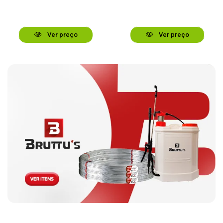
Ver preço
Ver preço