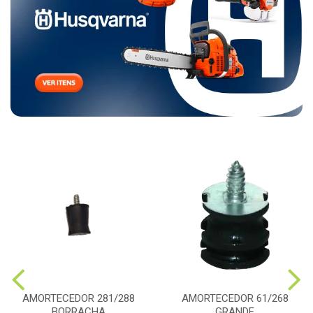
AMORTECEDOR 281/288
AMORTECEDOR 61/268
BORRACHA
GRANDE