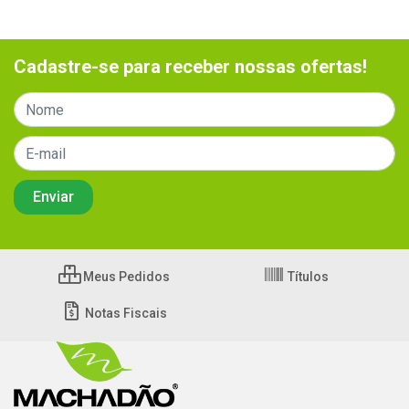
Cadastre-se para receber nossas ofertas!
Meus Pedidos
Títulos
Notas Fiscais