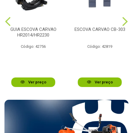
GUIA ESCOVA CARVAO
ESCOVA CARVAO CB-303
HR2014/HR2230
Código: 42756
Código: 42819
Ver preço
Ver preço