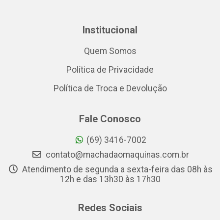
Institucional
Quem Somos
Política de Privacidade
Política de Troca e Devolução
Fale Conosco
(69) 3416-7002
contato@machadaomaquinas.com.br
Atendimento de segunda a sexta-feira das 08h às
12h e das 13h30 às 17h30
Redes Sociais