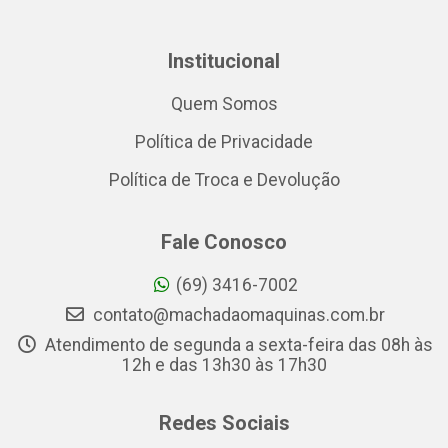
Institucional
Quem Somos
Política de Privacidade
Política de Troca e Devolução
Fale Conosco
(69) 3416-7002
contato@machadaomaquinas.com.br
Atendimento de segunda a sexta-feira das 08h às
12h e das 13h30 às 17h30
Redes Sociais