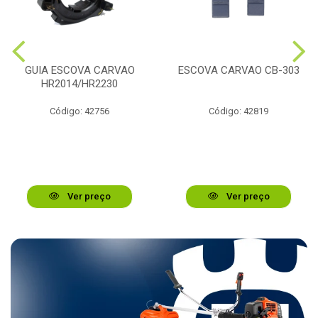
GUIA ESCOVA CARVAO
ESCOVA CARVAO CB-303
HR2014/HR2230
Código: 42756
Código: 42819
Ver preço
Ver preço