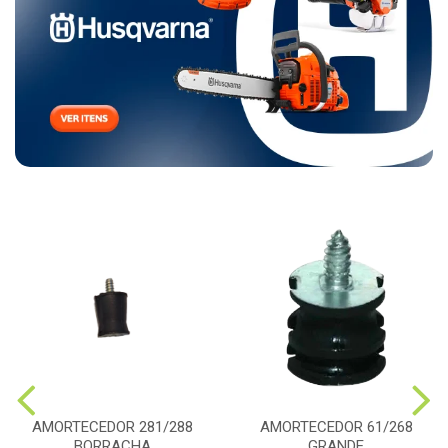
AMORTECEDOR 281/288
AMORTECEDOR 61/268
BORRACHA
GRANDE