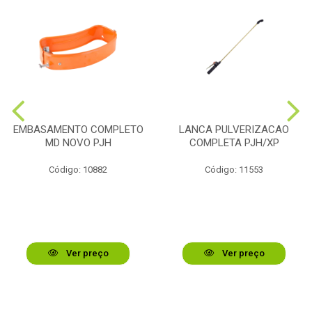
EMBASAMENTO COMPLETO
LANCA PULVERIZACAO
MD NOVO PJH
COMPLETA PJH/XP
Código: 10882
Código: 11553
Ver preço
Ver preço