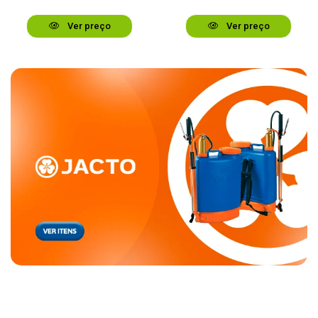
Ver preço
Ver preço