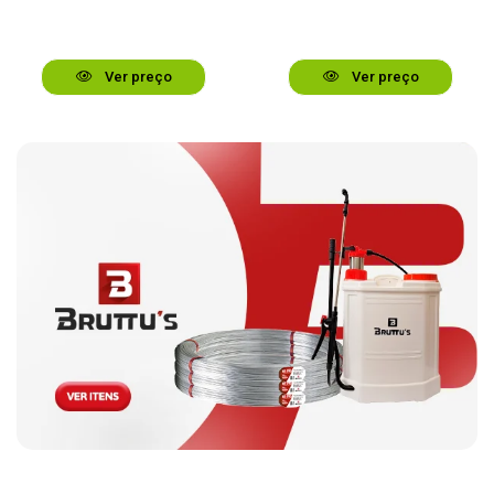
Ver preço
Ver preço