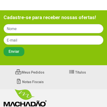
Cadastre-se para receber nossas ofertas!
Meus Pedidos
Títulos
Notas Fiscais