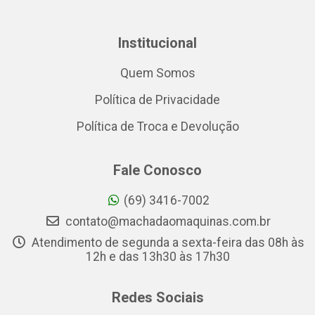
Institucional
Quem Somos
Política de Privacidade
Política de Troca e Devolução
Fale Conosco
(69) 3416-7002
contato@machadaomaquinas.com.br
Atendimento de segunda a sexta-feira das 08h às
12h e das 13h30 às 17h30
Redes Sociais