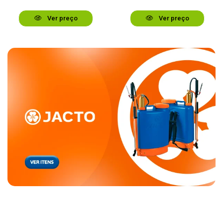
Ver preço
Ver preço