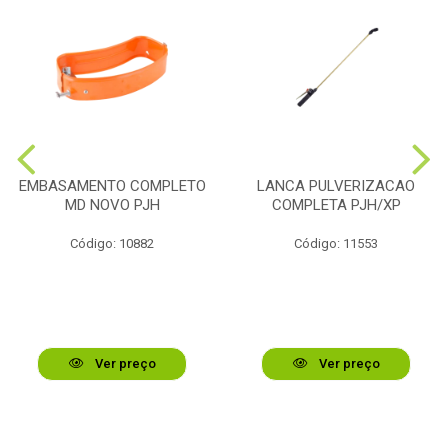
EMBASAMENTO COMPLETO
LANCA PULVERIZACAO
MD NOVO PJH
COMPLETA PJH/XP
Código: 10882
Código: 11553
Ver preço
Ver preço