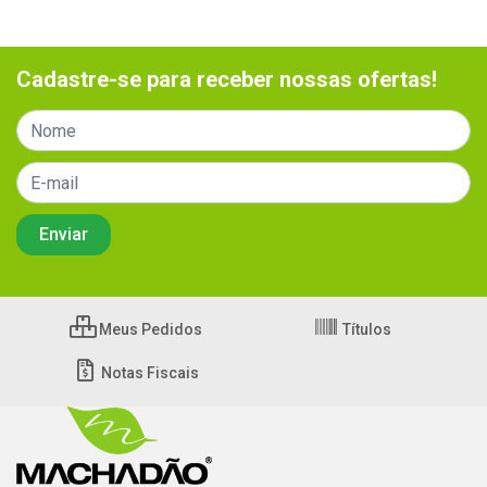
Cadastre-se para receber nossas ofertas!
Meus Pedidos
Títulos
Notas Fiscais