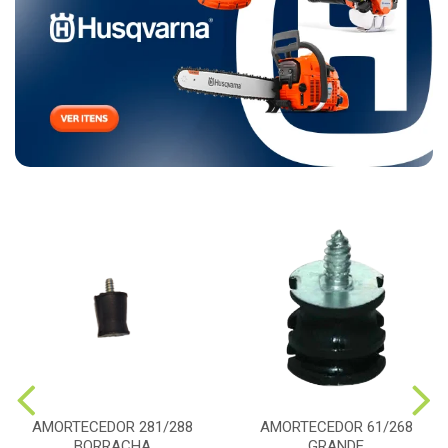
AMORTECEDOR 281/288
AMORTECEDOR 61/268
BORRACHA
GRANDE