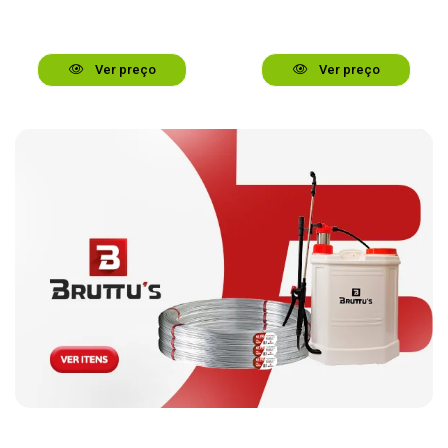
Ver preço
Ver preço