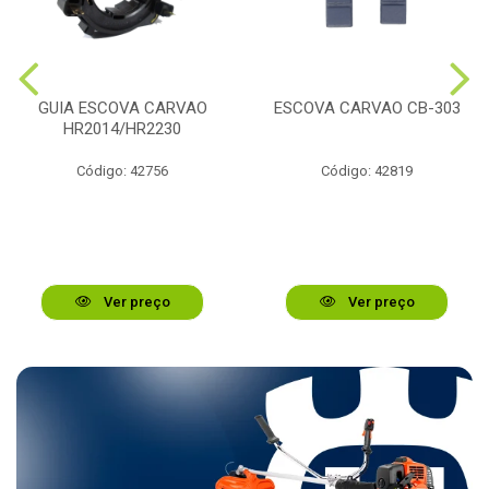
GUIA ESCOVA CARVAO
ESCOVA CARVAO CB-303
HR2014/HR2230
Código: 42756
Código: 42819
Ver preço
Ver preço