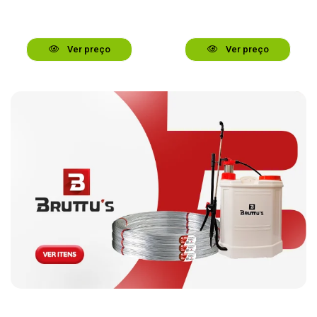
Ver preço
Ver preço