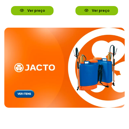
Ver preço
Ver preço