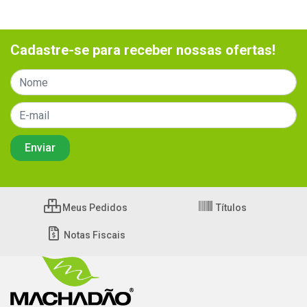
Cadastre-se para receber nossas ofertas!
Meus Pedidos
Títulos
Notas Fiscais