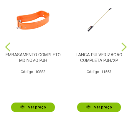
EMBASAMENTO COMPLETO
LANCA PULVERIZACAO
MD NOVO PJH
COMPLETA PJH/XP
Código: 10882
Código: 11553
Ver preço
Ver preço