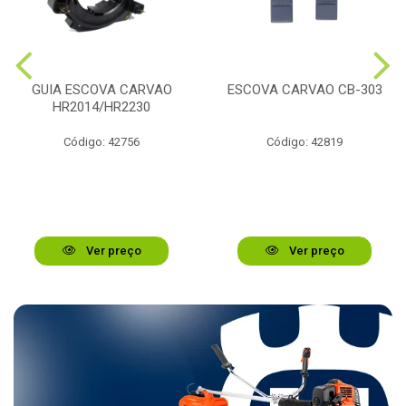
GUIA ESCOVA CARVAO
ESCOVA CARVAO CB-303
HR2014/HR2230
Código: 42756
Código: 42819
Ver preço
Ver preço