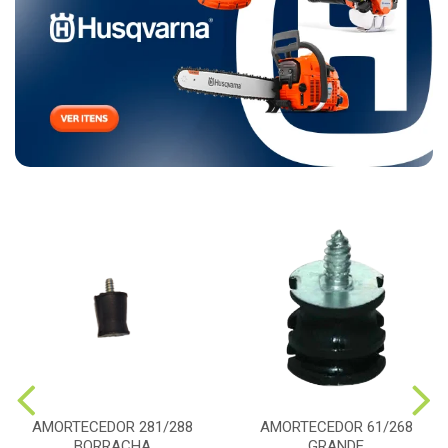
AMORTECEDOR 281/288
AMORTECEDOR 61/268
BORRACHA
GRANDE