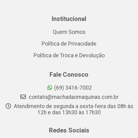
Institucional
Quem Somos
Política de Privacidade
Política de Troca e Devolução
Fale Conosco
(69) 3416-7002
contato@machadaomaquinas.com.br
Atendimento de segunda a sexta-feira das 08h às
12h e das 13h30 às 17h30
Redes Sociais