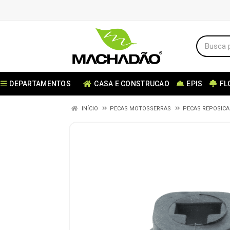
DEPARTAMENTOS
CASA E CONSTRUCAO
EPIS
FL
INÍCIO
PECAS MOTOSSERRAS
PECAS REPOSIC