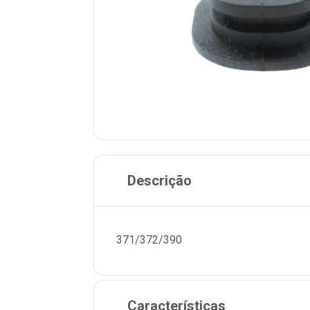
Descrição
371/372/390
Características