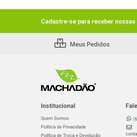
Cadastre-se para receber nossas 
Meus Pedidos
Institucional
Fal
Quem Somos
(
Política de Privacidade
cont
Política de Troca e Devolução