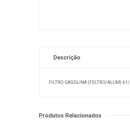
Descrição
FILTRO GASOLINA (FELTRO/ALUM) 61
Produtos Relacionados