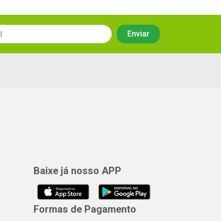
Baixe já nosso APP
Formas de Pagamento