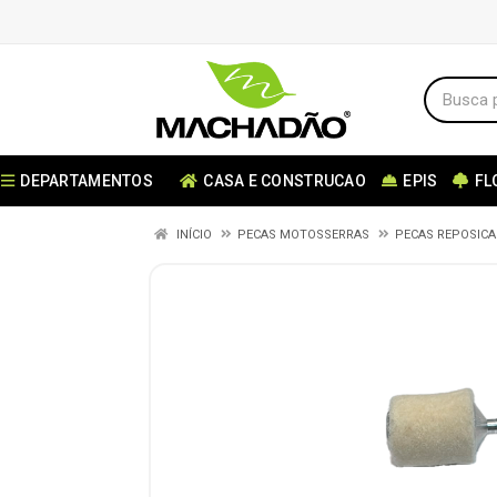
DEPARTAMENTOS
CASA E CONSTRUCAO
EPIS
FL
INÍCIO
PECAS MOTOSSERRAS
PECAS REPOSIC