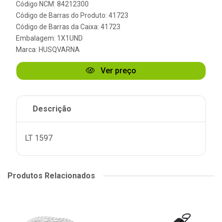
Código NCM: 84212300
Código de Barras do Produto: 41723
Código de Barras da Caixa: 41723
Embalagem: 1X1UND
Marca:
HUSQVARNA
Ver preço
Descrição
LT 1597
Produtos Relacionados