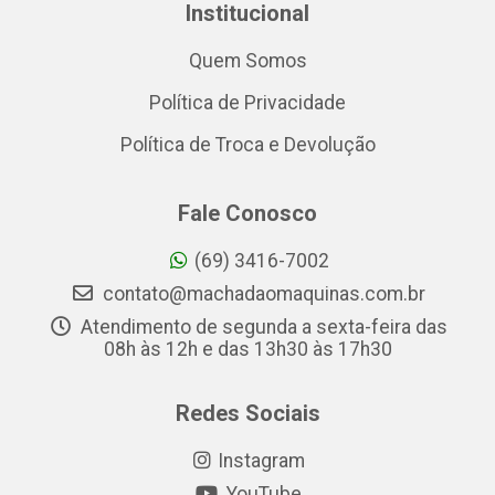
Institucional
Quem Somos
Política de Privacidade
Política de Troca e Devolução
Fale Conosco
(69) 3416-7002
contato@machadaomaquinas.com.br
Atendimento de segunda a sexta-feira das
08h às 12h e das 13h30 às 17h30
Redes Sociais
Instagram
YouTube