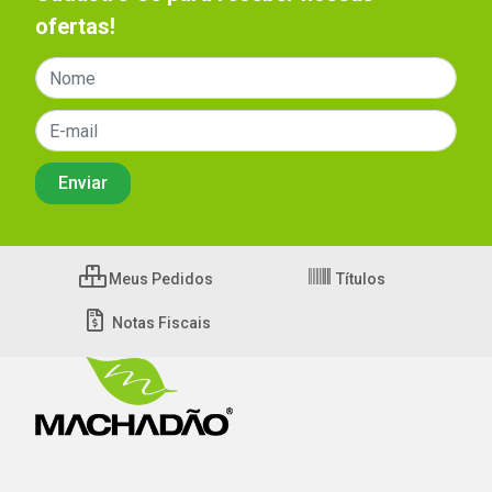
ofertas!
Meus Pedidos
Títulos
Notas Fiscais