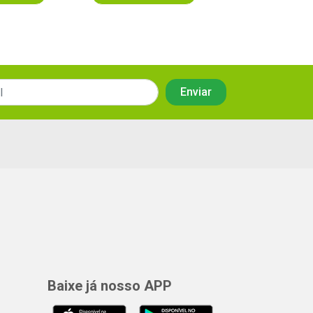
Baixe já nosso APP