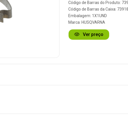
Código de Barras do Produto: 7
Código de Barras da Caixa: 739
Embalagem: 1X1UND
Marca:
HUSQVARNA
Ver preço