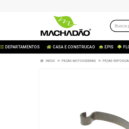
DEPARTAMENTOS
CASA E CONSTRUCAO
EPIS
FL
INÍCIO
PECAS MOTOSSERRAS
PECAS REPOSIC