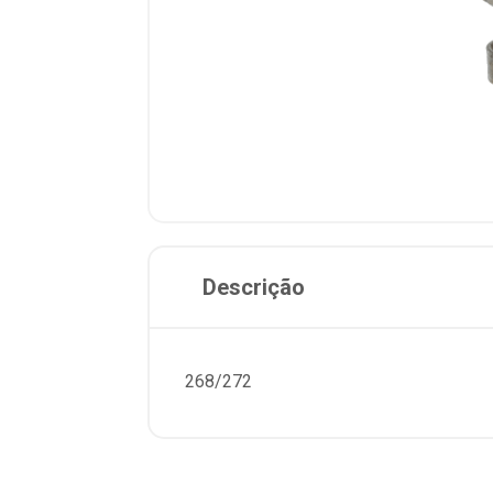
Descrição
268/272