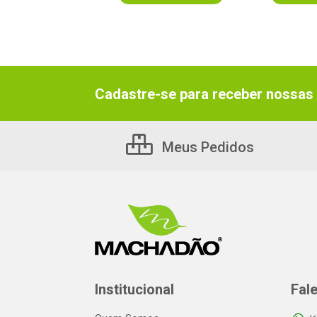
Cadastre-se para receber nossas 
Meus Pedidos
Institucional
Fal