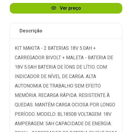
Ver preço
Descrição
KIT MAKITA - 2 BATERIAS 18V 5.0AH +
CARREGADOR BIVOLT + MALETA - BATERIA DE
18V 5.0AH BATERIA DE ÍONS DE LÍTIO. COM
INDICADOR DE NÍVEL DE CARGA. ALTA
AUTONOMIA DE TRABALHO SEM EFEITO
MEMÓRIA. RECARGA RÁPIDA. RESISTENTE À
QUEDAS. MANTÉM CARGA OCIOSA POR LONGO
PERÍODO. MODELO: BL1850B VOLTAGEM: 18V
AMPERAGEM: 5AH CAPACIDADE DE ENERGIA: