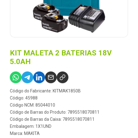
KIT MALETA 2 BATERIAS 18V
5.0AH
Código do Fabricante: KITMAK1850B
Código: 45988
Código NCM: 85044010
Código de Barras do Produto: 7895518070811
Código de Barras da Caixa: 7895518070811
Embalagem: 1X1UND
Marca:
MAKITA