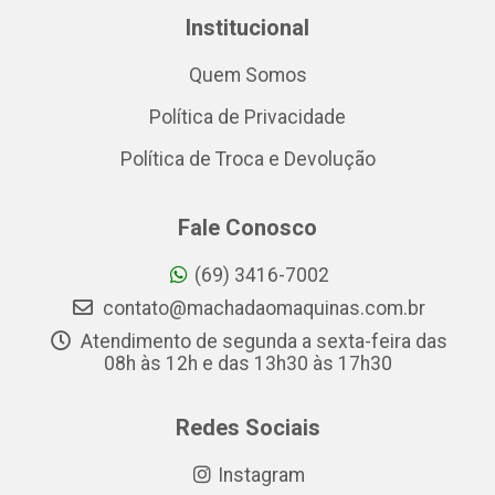
Institucional
Quem Somos
Política de Privacidade
Política de Troca e Devolução
Fale Conosco
(69) 3416-7002
contato@machadaomaquinas.com.br
Atendimento de segunda a sexta-feira das
08h às 12h e das 13h30 às 17h30
Redes Sociais
Instagram