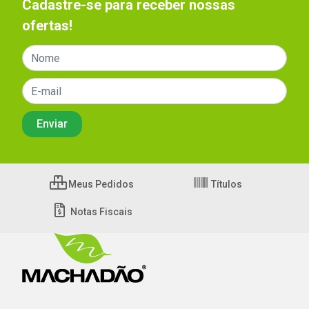
Cadastre-se para receber nossas
ofertas!
Meus Pedidos
Títulos
Notas Fiscais