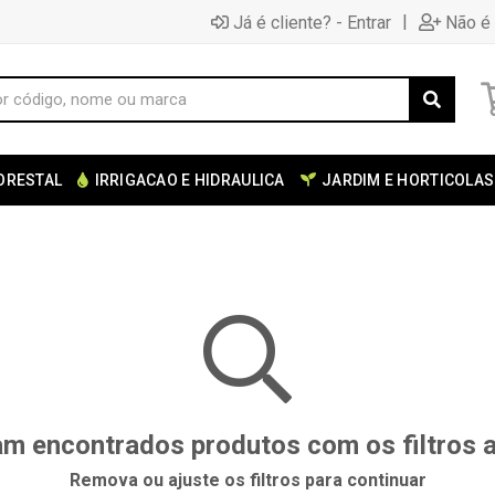
|
Já é cliente? - Entrar
Não é 
ORESTAL
IRRIGACAO E HIDRAULICA
JARDIM E HORTICOLAS
m encontrados produtos com os filtros 
Remova ou ajuste os filtros para continuar