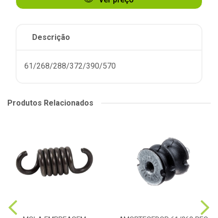
Descrição
61/268/288/372/390/570
Produtos Relacionados