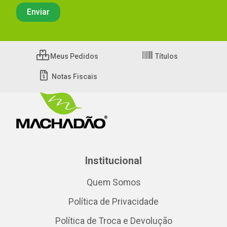
Meus Pedidos
Títulos
Notas Fiscais
Institucional
Quem Somos
Política de Privacidade
Política de Troca e Devolução