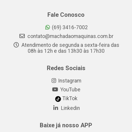
Fale Conosco
(69) 3416-7002
contato@machadaomaquinas.com.br
Atendimento de segunda a sexta-feira das
08h às 12h e das 13h30 às 17h30
Redes Sociais
Instagram
YouTube
TikTok
Linkedin
Baixe já nosso APP