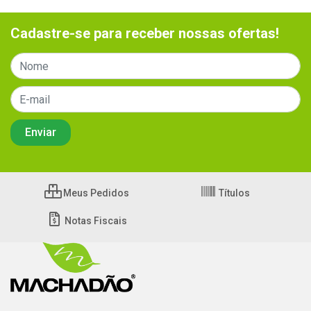
Cadastre-se para receber nossas ofertas!
Meus Pedidos
Títulos
Notas Fiscais