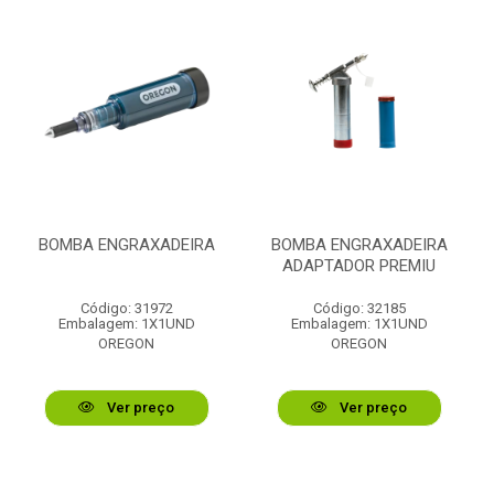
BOMBA ENGRAXADEIRA
BOMBA ENGRAXADEIRA
ADAPTADOR PREMIU
Código: 31972
Código: 32185
Embalagem: 1X1UND
Embalagem: 1X1UND
OREGON
OREGON
Ver preço
Ver preço