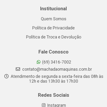
Institucional
Quem Somos
Política de Privacidade
Política de Troca e Devolução
Fale Conosco
(69) 3416-7002
contato@machadaomaquinas.com.br
Atendimento de segunda a sexta-feira das 08h às
12h e das 13h30 às 17h30
Redes Sociais
Instagram