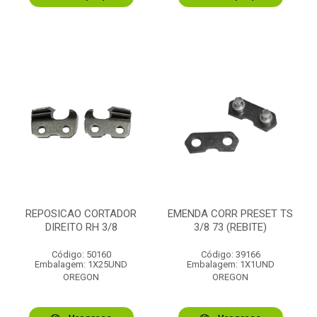
REPOSICAO CORTADOR
EMENDA CORR PRESET TS
DIREITO RH 3/8
3/8 73 (REBITE)
Código: 50160
Código: 39166
Embalagem: 1X25UND
Embalagem: 1X1UND
OREGON
OREGON