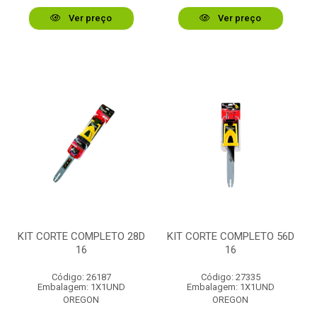
Ver preço
Ver preço
KIT CORTE COMPLETO 28D
KIT CORTE COMPLETO 56D
16
16
Código: 26187
Código: 27335
Embalagem: 1X1UND
Embalagem: 1X1UND
OREGON
OREGON