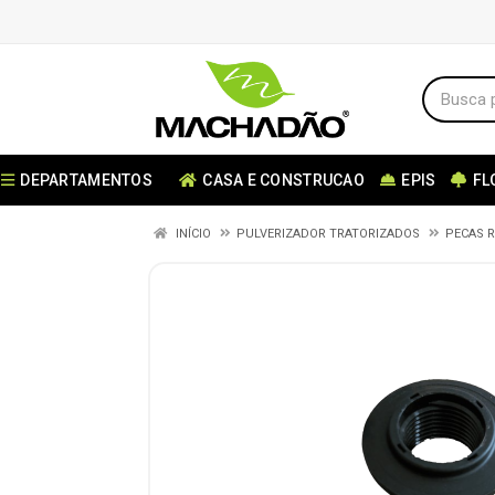
DEPARTAMENTOS
CASA E CONSTRUCAO
EPIS
FL
INÍCIO
PULVERIZADOR TRATORIZADOS
PECAS 