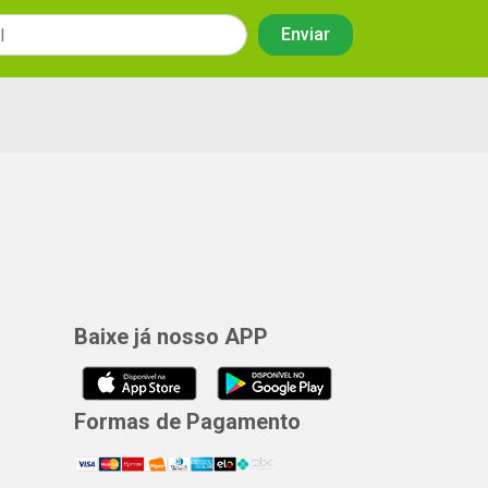
Baixe já nosso APP
Formas de Pagamento