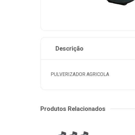
Descrição
PULVERIZADOR AGRICOLA
Produtos Relacionados