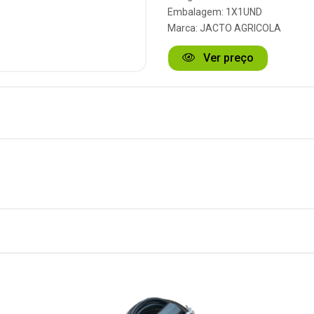
Embalagem: 1X1UND
Marca:
JACTO AGRICOLA
Ver preço