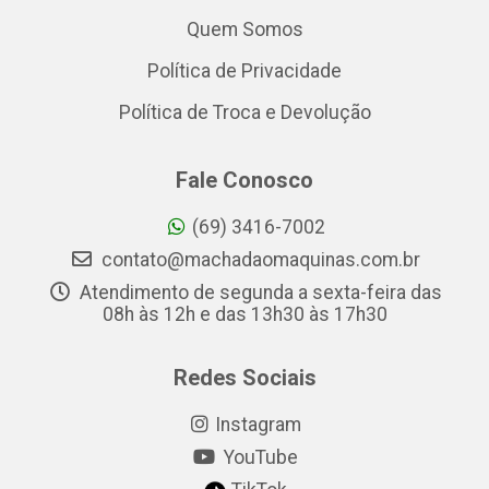
Quem Somos
Política de Privacidade
Política de Troca e Devolução
Fale Conosco
(69) 3416-7002
contato@machadaomaquinas.com.br
Atendimento de segunda a sexta-feira das
08h às 12h e das 13h30 às 17h30
Redes Sociais
Instagram
YouTube