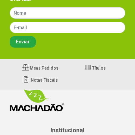
Meus Pedidos
Títulos
Notas Fiscais
Institucional