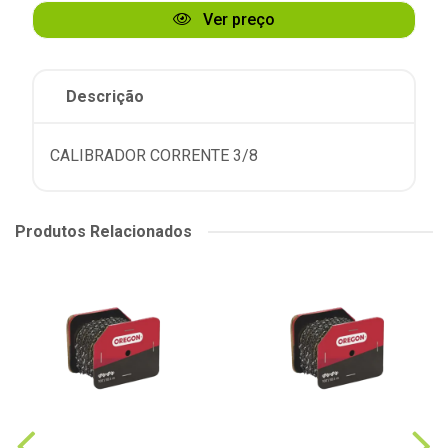
Ver preço
Descrição
CALIBRADOR CORRENTE 3/8
Produtos Relacionados