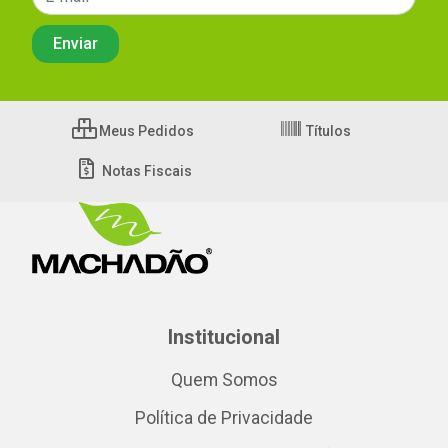
Meus Pedidos
Títulos
Notas Fiscais
Institucional
Quem Somos
Política de Privacidade