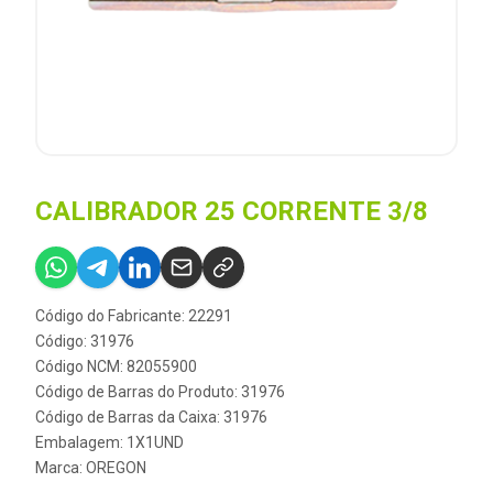
CALIBRADOR 25 CORRENTE 3/8
Código do Fabricante: 22291
Código: 31976
Código NCM: 82055900
Código de Barras do Produto: 31976
Código de Barras da Caixa: 31976
Embalagem: 1X1UND
Marca:
OREGON