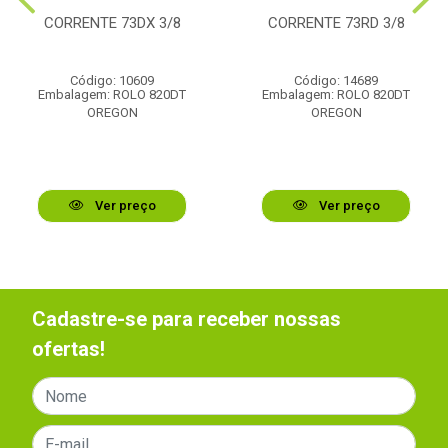
CORRENTE 73DX 3/8
CORRENTE 73RD 3/8
Código: 10609
Código: 14689
Embalagem: ROLO 820DT
Embalagem: ROLO 820DT
OREGON
OREGON
Ver preço
Ver preço
Cadastre-se para receber nossas
ofertas!